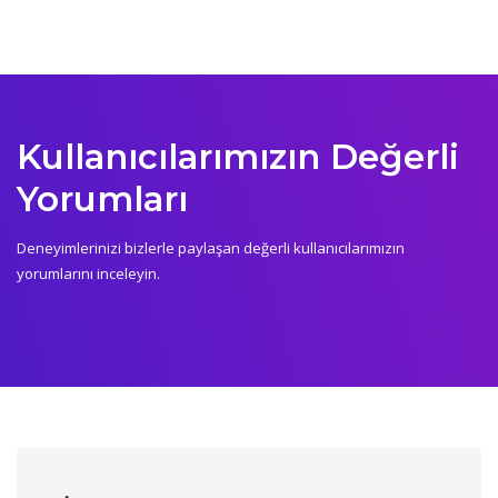
Kullanıcılarımızın Değerli
Yorumları
Deneyimlerinizi bizlerle paylaşan değerli kullanıcılarımızın
yorumlarını inceleyin.