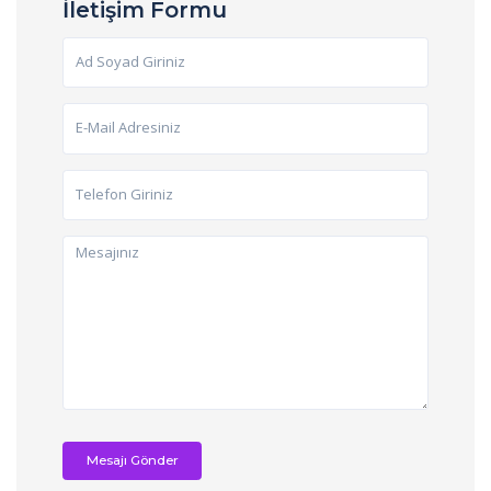
İletişim Formu
Mesajı Gönder