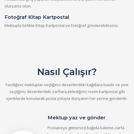
olursanız olun.
Fotoğraf Kitap Kartpostal
Mektupla birlikte Kitap Kartpostal ve Fotoğraf gönderebilirsiniz.
Nasıl Çalışır?
Yazdığınız mektuplar seçtiğiniz desenlerdeki kağıtlara basılır ve yine
seçtiğiniz desenlerdeki zarflara,eklediğiniz resim kartpostal gibi
içeriklerde konularak posta yoluyla dünyanın her yerine gönderilir.
Mektup yaz ve gönder
Postaneye gitmenize,kağıda kaleme zarfa