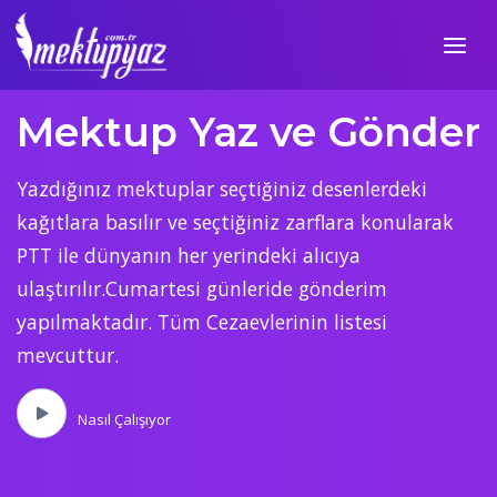
Mektup Yaz ve Gönder
Yazdığınız mektuplar seçtiğiniz desenlerdeki
kağıtlara basılır ve seçtiğiniz zarflara konularak
PTT ile dünyanın her yerindeki alıcıya
ulaştırılır.Cumartesi günleride gönderim
yapılmaktadır. Tüm Cezaevlerinin listesi
mevcuttur.
Nasıl Çalışıyor