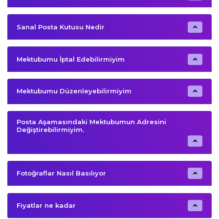
Sanal Posta Kutusu Nedir
Mektubumu İptal Edebilirmiyim
Mektubumu Düzenleyebilirmiyim
Posta Aşamasındaki Mektubumun Adresini
Değiştirebilirmiyim.
Fotoğraflar Nasıl Basılıyor
Fiyatlar ne kadar