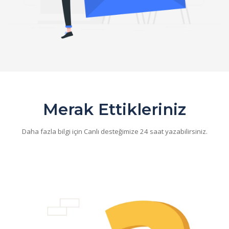
Merak Ettikleriniz
Daha fazla bilgi için Canlı desteğimize 24 saat yazabilirsiniz.