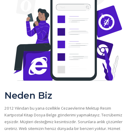
Neden Biz
2012 Yılından bu yana özellikle Cezaevlerine Mektup Resim
Kartpostal Kitap Dosya Belge gönderimi yapmaktayız. Tecrübemiz
eşsizdir. Müşteri desteğimiz kesintisizdir. Sorunlara anlık çözümler
üretiriz. Web sitemizin henüz dünyada bir benzeri yoktur. Hizmet