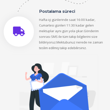
Postalama süreci
Hafta içi günlerinde saat 16:00 kadar,
Cumartesi günleri 11:30 kadar gelen
mektuplar aynı gün yola çıkar.Gönderim
sonrası SMS ile tüm takip bilgilerini size
bildiriyoruz.Mektubunuz nerede ne zaman
teslim edilmiş takip edebilirsiniz.