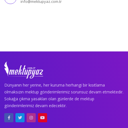
info@mektupyaz.com.tr
Dünyanın her yerine, her kuruma herhangi bir kısıtlama
olmaksızın mektup gönderimlerimiz sorunsuz devam etmektedir.
Sokağa çıkma yasakları olan günlerde de mektup
gönderimlerimiz devam edecektir.