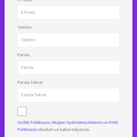
Telefon
Parola
Parola Tekrar
Gizlilik Politikasını,
Müşteri Aydınlatma Metnini ve
KVKK
Politikasını
okudum ve kabul ediyorum.