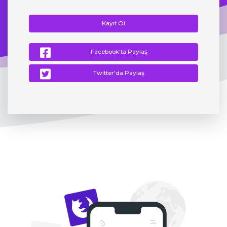
Kayıt Ol
Facebook'ta Paylaş
Twitter'da Paylaş