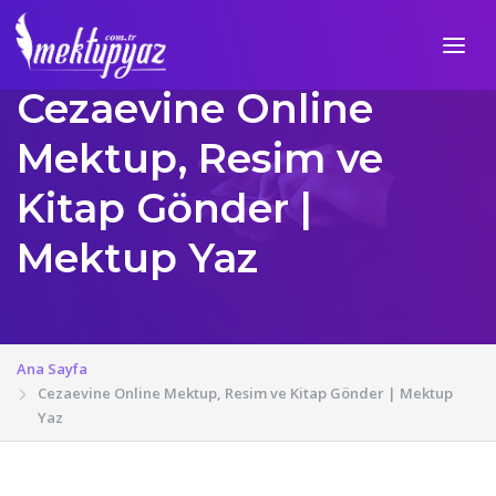
Cezaevine Online
Mektup, Resim ve
Kitap Gönder |
Mektup Yaz
Ana Sayfa
Cezaevine Online Mektup, Resim ve Kitap Gönder | Mektup
Yaz