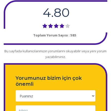
4.80
Toplam Yorum Sayısı :
585
Bu sayfada kullanıcılarımızın yorumlarını okuyabilir veya yeni yorum
yazabilirsiniz.
Yorumunuz bizim için çok
önemli