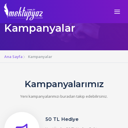
Kampanyalar
Ana Sayfa
Kampanyalar
Kampanyalarımız
Yeni kampanyalarımızı buradan takip edebilirsiniz.
50 TL Hediye