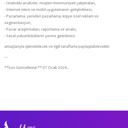
- İstatistiki analizler, müşteri memnuniyeti çalışmaları,
- İnternet sitesi ve mobil uygulamanın geliştirilmesi,
- Pazarlama, yeniden pazarlama, kişiye özel reklam ve
segmentasyon,
- Pazar araştırmaları, raporlama ve analiz,
- Yasal yükümlülüklerin yerine getirilmesi
amaçlarıyla işlenebilecek ve ilgili taraflarla paylaşılabilecektir.
---
**Son Güncelleme:** 07 Ocak 2026..