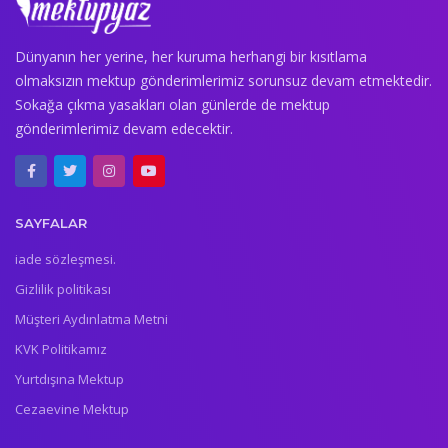
Dünyanın her yerine, her kuruma herhangi bir kısıtlama
olmaksızın mektup gönderimlerimiz sorunsuz devam etmektedir.
Sokağa çıkma yasakları olan günlerde de mektup
gönderimlerimiz devam edecektir.
SAYFALAR
iade sözleşmesi.
Gizlilik politikası
Müşteri Aydınlatma Metni
KVK Politikamız
Yurtdışına Mektup
Cezaevine Mektup