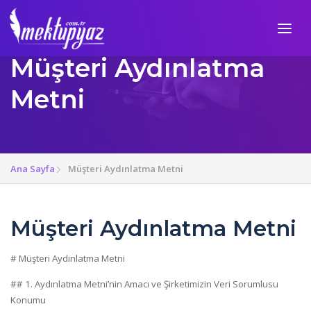
Müşteri Aydınlatma
Metni
Ana Sayfa
Müşteri Aydınlatma Metni
Müşteri Aydınlatma Metni
# Müşteri Aydınlatma Metni
## 1. Aydınlatma Metni’nin Amacı ve Şirketimizin Veri Sorumlusu
Konumu