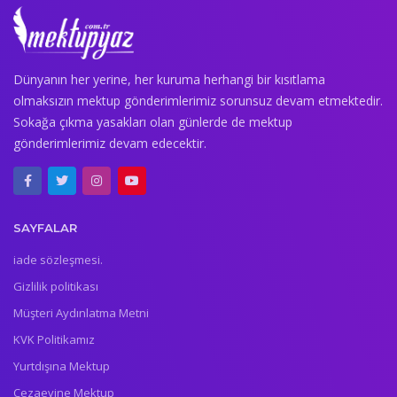
Dünyanın her yerine, her kuruma herhangi bir kısıtlama
olmaksızın mektup gönderimlerimiz sorunsuz devam etmektedir.
Sokağa çıkma yasakları olan günlerde de mektup
gönderimlerimiz devam edecektir.
SAYFALAR
iade sözleşmesi.
Gizlilik politikası
Müşteri Aydınlatma Metni
KVK Politikamız
Yurtdışına Mektup
Cezaevine Mektup