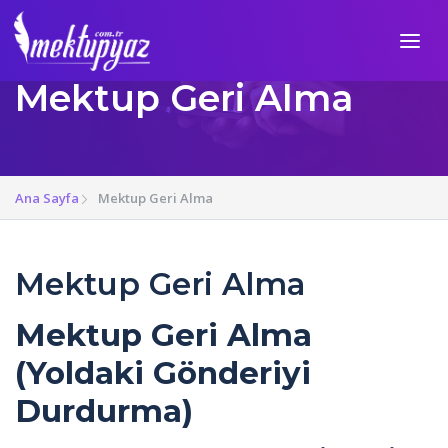
Mektup Geri Alma
Ana Sayfa
Mektup Geri Alma
Mektup Geri Alma
Mektup Geri Alma
(Yoldaki Gönderiyi
Durdurma)