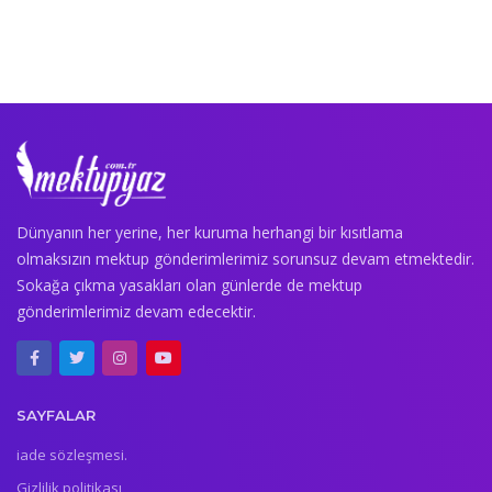
Dünyanın her yerine, her kuruma herhangi bir kısıtlama
olmaksızın mektup gönderimlerimiz sorunsuz devam etmektedir.
Sokağa çıkma yasakları olan günlerde de mektup
gönderimlerimiz devam edecektir.
SAYFALAR
iade sözleşmesi.
Gizlilik politikası