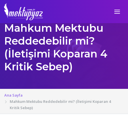
Mahkum Mektubu
Reddedebilir mi?
(İletişimi Koparan 4
Kritik Sebep)
Ana Sayfa
Mahkum Mektubu Reddedebilir mi? (İletişimi Koparan 4
Kritik Sebep)