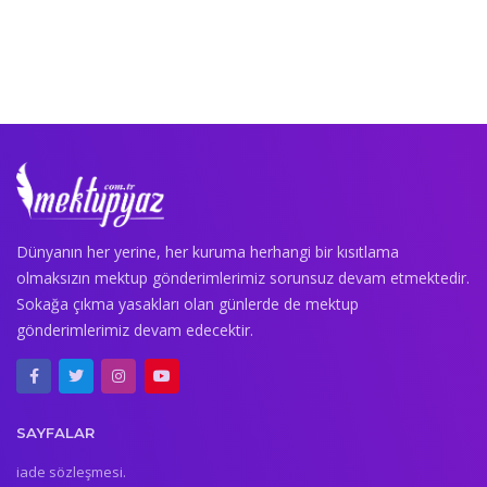
Dünyanın her yerine, her kuruma herhangi bir kısıtlama
olmaksızın mektup gönderimlerimiz sorunsuz devam etmektedir.
Sokağa çıkma yasakları olan günlerde de mektup
gönderimlerimiz devam edecektir.
SAYFALAR
iade sözleşmesi.