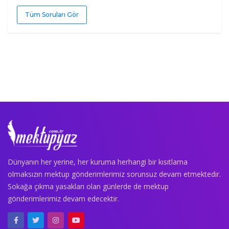
Tüm Soruları Gör
Dünyanın her yerine, her kuruma herhangi bir kısıtlama
olmaksızın mektup gönderimlerimiz sorunsuz devam etmektedir.
Sokağa çıkma yasakları olan günlerde de mektup
gönderimlerimiz devam edecektir.