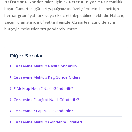
Hafta Sonu Gönderimleri İçin Ek Ücret Alınıyor mu?
Kesinlikle
hayır! Cumartesi günleri yaptığımız bu özel gönderim hizmeti için
herhangi bir fiyat farkı veya ek ücret talep edilmemektedir. Hafta içi
geçerli olan standart fiyat tarifemizle, Cumartesi günü de aynı
bütçeyle mektuplarınızı gönderebilirsiniz.
Diğer Sorular
Cezaevine Mektup Nasıl Gönderilir?
Cezaevine Mektup Kaç Günde Gider?
E-Mektup Nedir? Nasıl Gönderilir?
Cezaevine Fotoğraf Nasıl Gönderilir?
Cezaevine Kitap Nasıl Gönderilir?
Cezaevine Mektup Gönderim Ücretleri