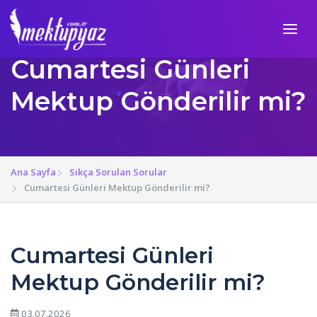
Cumartesi Günleri
Mektup Gönderilir mi?
Ana Sayfa
Sıkça Sorulan Sorular
Cumartesi Günleri Mektup Gönderilir mi?
Cumartesi Günleri
Mektup Gönderilir mi?
03.07.2026