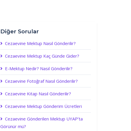
Diğer Sorular
Cezaevine Mektup Nasıl Gönderilir?
Cezaevine Mektup Kaç Günde Gider?
E-Mektup Nedir? Nasıl Gönderilir?
Cezaevine Fotoğraf Nasıl Gönderilir?
Cezaevine Kitap Nasıl Gönderilir?
Cezaevine Mektup Gönderim Ücretleri
Cezaevine Gönderilen Mektup UYAP’ta
Görünür mü?