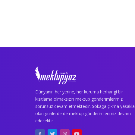
Dünyanın her yerine, her kuruma herhangi bir
kısıtlama olmaksızın mektup gönderimlerimiz
sorunsuz devam etmektedir. Sokağa çıkma yasakla
olan günlerde de mektup gönderimlerimiz devam
edecektir.