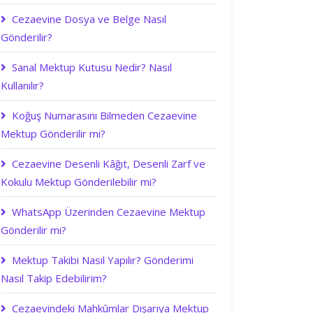
Cezaevine Dosya ve Belge Nasıl
Gönderilir?
Sanal Mektup Kutusu Nedir? Nasıl
Kullanılır?
Koğuş Numarasını Bilmeden Cezaevine
Mektup Gönderilir mi?
Cezaevine Desenli Kâğıt, Desenli Zarf ve
Kokulu Mektup Gönderilebilir mi?
WhatsApp Üzerinden Cezaevine Mektup
Gönderilir mi?
Mektup Takibi Nasıl Yapılır? Gönderimi
Nasıl Takip Edebilirim?
Cezaevindeki Mahkûmlar Dışarıya Mektup