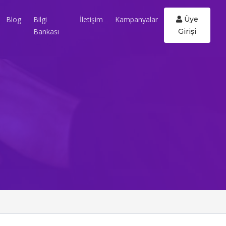
Blog
Bilgi
İletişim
Kampanyalar
Üye
Bankası
Girişi