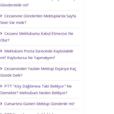
Gönderebilir mi?
Cezaevine Gönderilen Mektuplarda Sayfa
Sınırı Var mıdır?
Cezaevi Mektubumu Kabul Etmezse Ne
Olur?
Mektubum Posta Sürecinde Kaybolabilir
mi? Kaybolursa Ne Yapmalıyım?
Cezaevinden Yazılan Mektup Dışarıya Kaç
Günde Gelir?
PTT "Köy Dağıtımına Tabi Bekliyor" Ne
Demektir? Mektubum Neden Bekliyor?
Cumartesi Günleri Mektup Gönderilir mi?