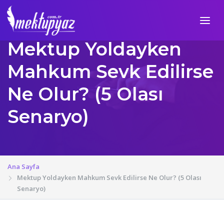
Mektup Yoldayken
Mahkum Sevk Edilirse
Ne Olur? (5 Olası
Senaryo)
Ana Sayfa
Mektup Yoldayken Mahkum Sevk Edilirse Ne Olur? (5 Olası
Senaryo)