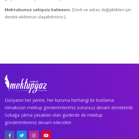
Mektubunuz sahipsiz kalmasın.
[Sevk ve adres değişiklikleri için
destek ekibimize ulaşabilirsiniz.]
Dünyanın her yerine, her kuruma herhangi bir kısıtlama
olmaksızın mektup gönderimlerimiz sorunsuz devam etmektedir.
Sokağa çıkma yasakları olan günlerde de mektup
gönderimlerimiz devam edecektir.