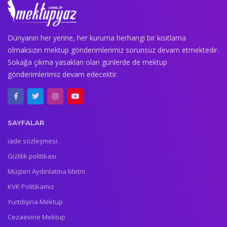
Dünyanın her yerine, her kuruma herhangi bir kısıtlama
olmaksızın mektup gönderimlerimiz sorunsuz devam etmektedir.
Sokağa çıkma yasakları olan günlerde de mektup
gönderimlerimiz devam edecektir.
SAYFALAR
iade sözleşmesi.
Gizlilik politikası
Müşteri Aydınlatma Metni
KVK Politikamız
Yurtdışına Mektup
Cezaevine Mektup