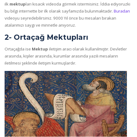
ilk
mektup
ları kısacık videoda görmek istermisiniz. İddia ediyoruzki
bu bilgi internette bir ilk olarak sayfamızda bulunmaktadır.
Buradan
videoyu seyredebilirsiniz. 9000 Yıl önce bu mesaları bırakan
atalarımızı saygı ve minnetle anıyoruz.
2- Ortaçağ Mektupları
Ortaçağda ise
Mektup
iletişim aracı olarak kullanılmıştır. Devletler
arasında, kişiler arasında, kurumlar arasında yazılı mesaların
iletilmesi şeklinde iletişim kurmuşlardır.