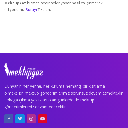
MektupYaz
hizmeti nedir neler yapar nasıl çalışır merak
ediyorsanız
Burayı
Tıklatın.
Dünyanın her yerine, her kuruma herhangi bir kısıtlama
olmaksızın mektup gönderimlerimiz sorunsuz devam etmektedir.
Sokağa çıkma yasakları olan günlerde de mektup
gönderimlerimiz devam edecektir.