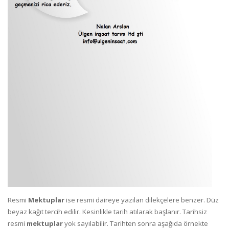
Resmi
Mektuplar
ise resmi daireye yazılan dilekçelere benzer. Düz
beyaz kağıt tercih edilir. Kesinlikle tarih atılarak başlanır. Tarihsiz
resmi
mektuplar
yok sayılabilir. Tarihten sonra aşağıda örnekte