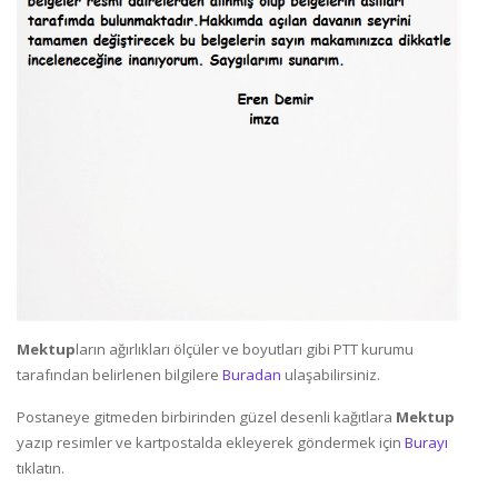
Mektup
ların ağırlıkları ölçüler ve boyutları gibi PTT kurumu
tarafından belirlenen bilgilere
Buradan
ulaşabilirsiniz.
Postaneye gitmeden birbirinden güzel desenli kağıtlara
Mektup
yazıp resimler ve kartpostalda ekleyerek göndermek için
Burayı
tıklatın.