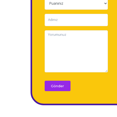
Gönder