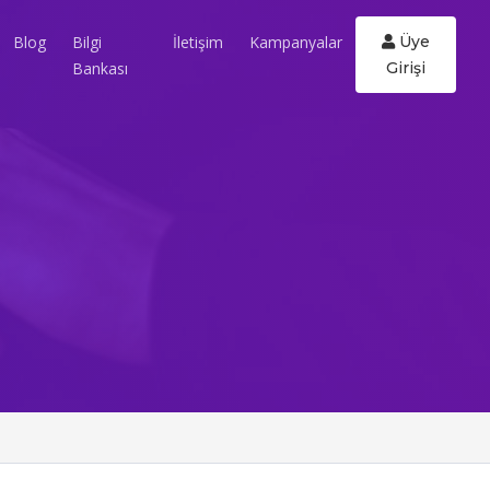
Blog
Bilgi
İletişim
Kampanyalar
Üye
Bankası
Girişi