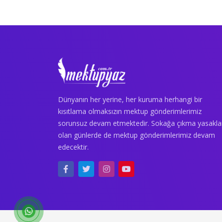
Dünyanın her yerine, her kuruma herhangi bir
kısıtlama olmaksızın mektup gönderimlerimiz
sorunsuz devam etmektedir. Sokağa çıkma yasakla
olan günlerde de mektup gönderimlerimiz devam
edecektir.