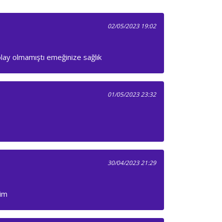
02/05/2023 19:02
ay olmamıştı emeğinize sağlık
01/05/2023 23:32
30/04/2023 21:29
rim