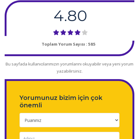
4.80
Toplam Yorum Sayısı :
585
Bu sayfada kullanıcılarımızın yorumlarını okuyabilir veya yeni yorum
yazabilirsiniz.
Yorumunuz bizim için çok
önemli