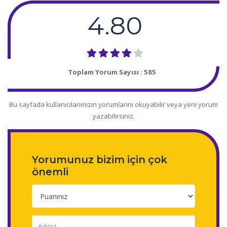
4.80
Toplam Yorum Sayısı :
585
Bu sayfada kullanıcılarımızın yorumlarını okuyabilir veya yeni yorum
yazabilirsiniz.
Yorumunuz bizim için çok
önemli