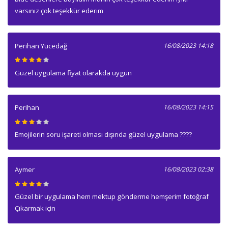
varsınız çok teşekkür ederim
Perihan Yücedağ
16/08/2023 14:18
Güzel uygulama fiyat olarakda uygun
Perihan
16/08/2023 14:15
Emojilerin soru işareti olması dışında güzel uygulama ????
Aymer
16/08/2023 02:38
Güzel bir uygulama hem mektup gönderme hemşerim fotoğraf
Çıkarmak için