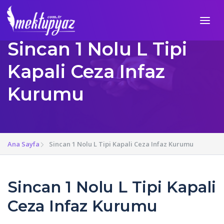
Sincan 1 Nolu L Tipi
Kapali Ceza Infaz
Kurumu
Ana Sayfa
Sincan 1 Nolu L Tipi Kapali Ceza Infaz Kurumu
Sincan 1 Nolu L Tipi Kapali
Ceza Infaz Kurumu