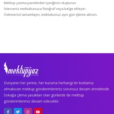
Mektup yazma panelinden içeriğinizi oluşturun.
İsterseniz mektubunuza fotoğraf veya belge ekleyin.
Ödemenizi tamamlayın, mektubunuz aynı gün işleme alınsın.
Dünyanın her yerine, her kuruma herhangi bir kısıtlama
olmaksızın mektup gönderimlerimiz sorunsuz devam etmektedir.
Sokağa çıkma yasakları olan günlerde de mektup
gönderimlerimiz devam edecektir.