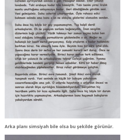
Arka planı simsiyah bile olsa bu şekilde görünür.