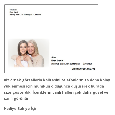
Biz örnek görsellerin kalitesini telefonlarınıza daha kolay
yüklenmesi için mümkün olduğunca düşürerek burada
size gösterdik. İçeriklerin canlı halleri çok daha güzel ve
canlı görünür.
Hediye Bakiye İçin