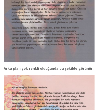
Arka plan çok renkli olduğunda bu şekilde görünür.