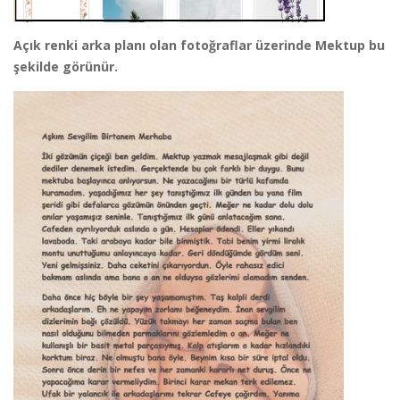
Açık renki arka planı olan fotoğraflar üzerinde Mektup bu
şekilde görünür.