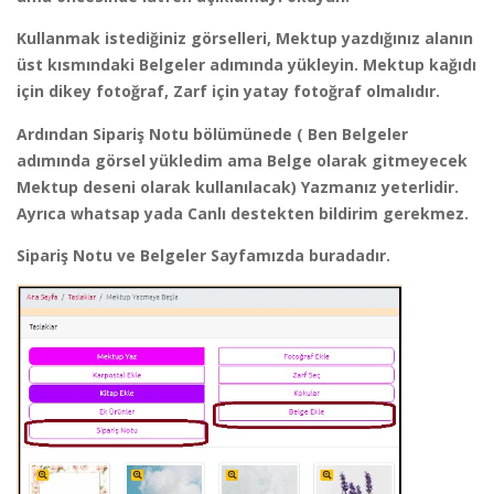
Kullanmak istediğiniz görselleri, Mektup yazdığınız alanın
üst kısmındaki Belgeler adımında yükleyin. Mektup kağıdı
için dikey fotoğraf, Zarf için yatay fotoğraf olmalıdır.
Ardından Sipariş Notu bölümünede ( Ben Belgeler
adımında görsel yükledim ama Belge olarak gitmeyecek
Mektup deseni olarak kullanılacak) Yazmanız yeterlidir.
Ayrıca whatsap yada Canlı destekten bildirim gerekmez.
Sipariş Notu ve Belgeler Sayfamızda buradadır.