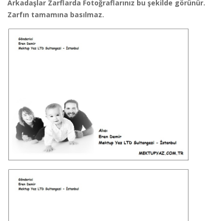
Arkadaşlar Zarflarda Fotoğraflarınız bu şekilde görünür.
Zarfın tamamına basılmaz.