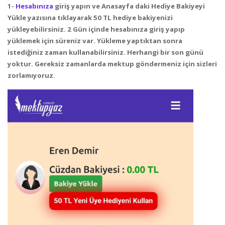
1-
Hesabınıza
giriş yapın ve Anasayfa daki Hediye Bakiyeyi
Yükle yazısına tıklayarak 50 TL hediye bakiyenizi
yükleyebilirsiniz. 2 Gün içinde hesabınıza giriş yapıp
yüklemek için süreniz var. Yükleme yaptıktan sonra
istediğiniz zaman kullanabilirsiniz. Herhangi bir son günü
yoktur. Gereksiz zamanlarda mektup göndermeniz için sizleri
zorlamıyoruz.