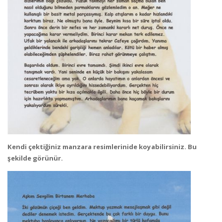
Kendi çektiğiniz manzara resimlerinide koyabilirsiniz. Bu
şekilde görünür.