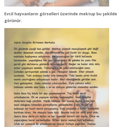
Evcil hayvanların görselleri üzerinde mektup bu şekilde
görünür.