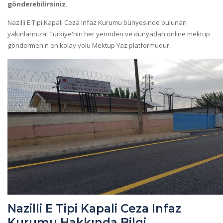
gönderebilirsiniz.
Nazilli E Tipi Kapali Ceza Infaz Kurumu bünyesinde bulunan
yakınlarınıza, Türkiye'nin her yerinden ve dünyadan online mektup
göndermenin en kolay yolu Mektup Yaz platformudur.
Nazilli E Tipi Kapali Ceza Infaz
Kurumu Hakkında Bilgi