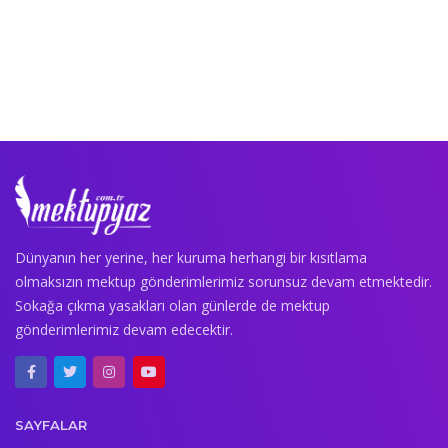
Dünyanın her yerine, her kuruma herhangi bir kısıtlama
olmaksızın mektup gönderimlerimiz sorunsuz devam etmektedir.
Sokağa çıkma yasakları olan günlerde de mektup
gönderimlerimiz devam edecektir.
SAYFALAR