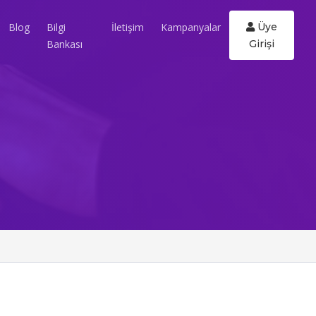
Blog
Bilgi
İletişim
Kampanyalar
Üye
Bankası
Girişi