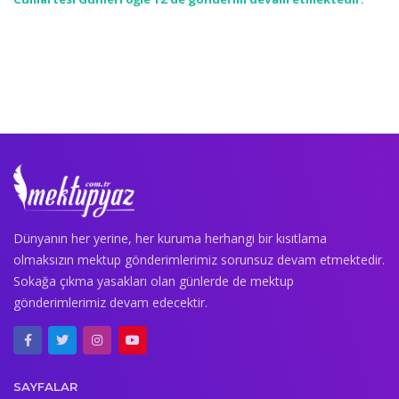
Dünyanın her yerine, her kuruma herhangi bir kısıtlama
olmaksızın mektup gönderimlerimiz sorunsuz devam etmektedir.
Sokağa çıkma yasakları olan günlerde de mektup
gönderimlerimiz devam edecektir.
SAYFALAR