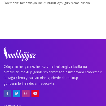
Ödemenizi tamamlayın, mektubunuz aynı gün işleme alınsın.
Dünyanın her yerine, her kuruma herhangi bir kısıtlama
olmaksızın mektup gönderimlerimiz sorunsuz devam etmektedir.
Sokağa çıkma yasakları olan günlerde de mektup
gönderimlerimiz devam edecektir.
SAYFALAR