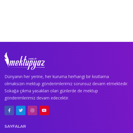
Dünyanın her yerine, her kuruma herhangi bir kısıtlama
olmaksızın mektup gönderimlerimiz sorunsuz devam etmektedir.
Sokağa çıkma yasakları olan günlerde de mektup
gönderimlerimiz devam edecektir.
SAYFALAR