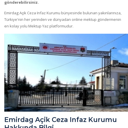
gönderebilirsiniz.
Emirdag Açik Ceza Infaz Kurumu bünyesinde bulunan yakınlarınıza,
Türkiye'nin her yerinden ve dünyadan online mektup göndermenin
en kolay yolu Mektup Yaz platformudur.
Emirdag Açik Ceza Infaz Kurumu
Hakkında Bilgi