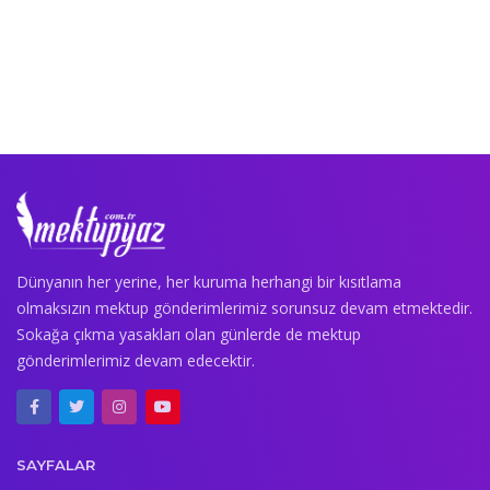
Dünyanın her yerine, her kuruma herhangi bir kısıtlama
olmaksızın mektup gönderimlerimiz sorunsuz devam etmektedir.
Sokağa çıkma yasakları olan günlerde de mektup
gönderimlerimiz devam edecektir.
SAYFALAR