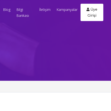
Blog
Bilgi
İletişim
Kampanyalar
Üye
Bankası
Girişi