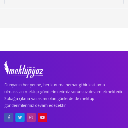
Dünyanın her yerine, her kuruma herhangi bir kısıtlama
olmaksızın mektup gönderimlerimiz sorunsuz devam etmektedir.
Sokağa çıkma yasakları olan günlerde de mektup
gönderimlerimiz devam edecektir.