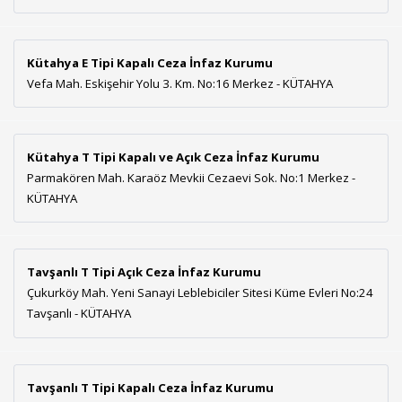
Kütahya E Tipi Kapalı Ceza İnfaz Kurumu
Vefa Mah. Eskişehir Yolu 3. Km. No:16 Merkez - KÜTAHYA
Kütahya T Tipi Kapalı ve Açık Ceza İnfaz Kurumu
Parmakören Mah. Karaöz Mevkii Cezaevi Sok. No:1 Merkez -
KÜTAHYA
Tavşanlı T Tipi Açık Ceza İnfaz Kurumu
Çukurköy Mah. Yeni Sanayi Leblebiciler Sitesi Küme Evleri No:24
Tavşanlı - KÜTAHYA
Tavşanlı T Tipi Kapalı Ceza İnfaz Kurumu