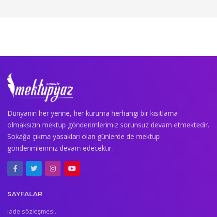
Dünyanın her yerine, her kuruma herhangi bir kısıtlama
olmaksızın mektup gönderimlerimiz sorunsuz devam etmektedir.
Sokağa çıkma yasakları olan günlerde de mektup
gönderimlerimiz devam edecektir.
SAYFALAR
iade sözleşmesi.