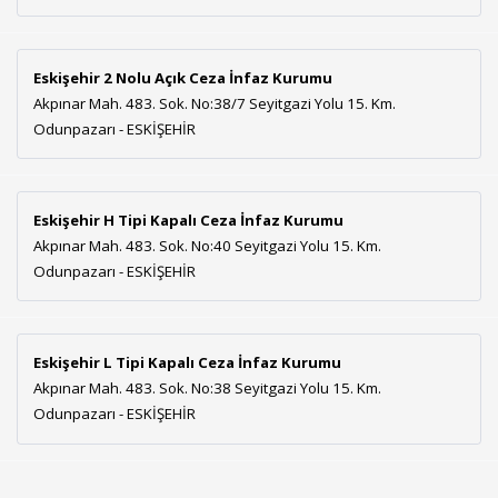
Eskişehir 2 Nolu Açık Ceza İnfaz Kurumu
Akpınar Mah. 483. Sok. No:38/7 Seyitgazi Yolu 15. Km.
Odunpazarı - ESKİŞEHİR
Eskişehir H Tipi Kapalı Ceza İnfaz Kurumu
Akpınar Mah. 483. Sok. No:40 Seyitgazi Yolu 15. Km.
Odunpazarı - ESKİŞEHİR
Eskişehir L Tipi Kapalı Ceza İnfaz Kurumu
Akpınar Mah. 483. Sok. No:38 Seyitgazi Yolu 15. Km.
Odunpazarı - ESKİŞEHİR