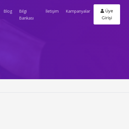
Blog
Bilgi
İletişim
Kampanyalar
Üye
Bankası
Girişi