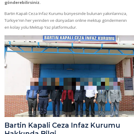
gönderebilirsiniz.
Bartin Kapali Ceza Infaz Kurumu bünyesinde bulunan yakınlarınıza,
Türkiye'nin her yerinden ve dünyadan online mektup göndermenin
en kolay yolu Mektup Yaz platformudur.
Bartin Kapali Ceza Infaz Kurumu
Hakkında Bilgi