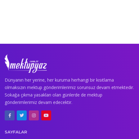
Dünyanın her yerine, her kuruma herhangi bir kısıtlama
olmaksızın mektup gönderimlerimiz sorunsuz devam etmektedir.
Sokağa çıkma yasakları olan günlerde de mektup
gönderimlerimiz devam edecektir.
SAYFALAR