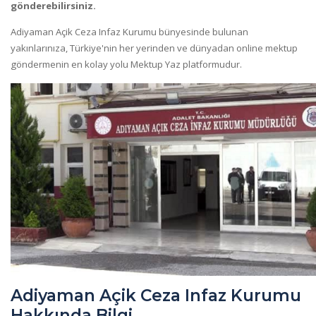
gönderebilirsiniz.
Adiyaman Açik Ceza Infaz Kurumu bünyesinde bulunan
yakınlarınıza, Türkiye'nin her yerinden ve dünyadan online mektup
göndermenin en kolay yolu Mektup Yaz platformudur.
Adiyaman Açik Ceza Infaz Kurumu
Hakkında Bilgi