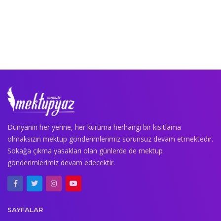
Dünyanın her yerine, her kuruma herhangi bir kısıtlama
olmaksızın mektup gönderimlerimiz sorunsuz devam etmektedir.
Sokağa çıkma yasakları olan günlerde de mektup
gönderimlerimiz devam edecektir.
SAYFALAR