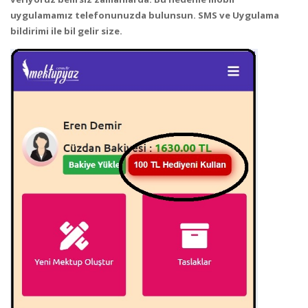
uygulamamız telefonunuzda bulunsun. SMS ve Uygulama
bildirimi ile bil gelir size.